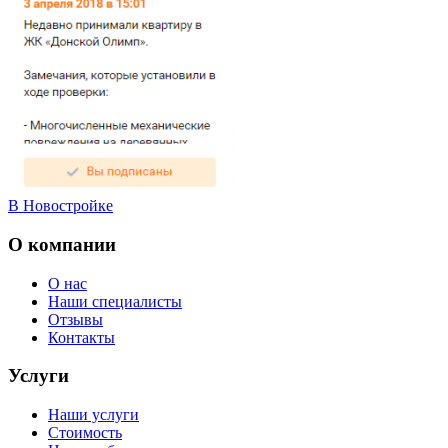
В Новостройке
О компании
О нас
Наши специалисты
Отзывы
Контакты
Услуги
Наши услуги
Стоимость