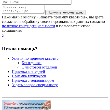
Нажимая на кнопку «Заказать приемку квартиры», вы даете
согласие на обработку своих персональных данных согласно
политике конфиденциальности
и пользовательского
соглашения.
s
Нужна помощь?
Услуги по приемке квартир
Без отделки
С чистовой отделкой
Приемка коттеджей
Приемка таунхаусов
Приемка с тепловизором
Задать вопрос специалисту