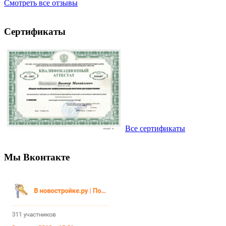
Смотреть все отзывы
Сертификаты
Все сертификаты
Мы Вконтакте