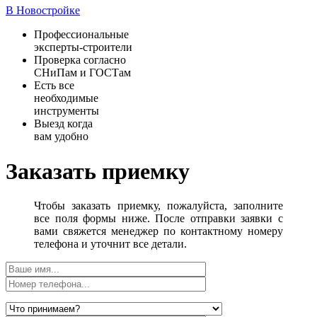
В Новостройке
Профессиональные
эксперты-строители
Проверка согласно
СНиПам и ГОСТам
Есть все
необходимые
инструменты
Выезд когда
вам удобно
Заказать приемку
Чтобы заказать приемку, пожалуйста, заполните
все поля формы ниже. После отправки заявки с
вами свяжется менеджер по контактному номеру
телефона и уточнит все детали.