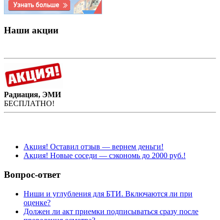
Наши акции
Радиация, ЭМИ
БЕСПЛАТНО!
Акция! Оставил отзыв — вернем деньги!
Акция! Новые соседи — сэкономь до 2000 руб.!
Вопрос-ответ
Ниши и углубления для БТИ. Включаются ли при
оценке?
Должен ли акт приемки подписываться сразу после