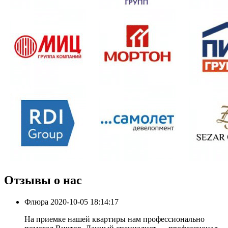
Отзывы о нас
Флюра
2020-10-05 18:14:17
На приемке нашей квартиры нам профессионально