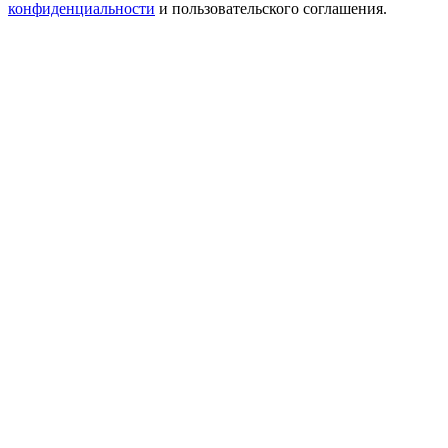
конфиденциальности
и пользовательского соглашения.