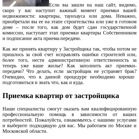
Если вы зашли на наш сайт, видимо,
скоро у вас наступит важный момент приемки вашей
недвижимости: квартиры, таунхауса или дома. Неважно,
приобретали вы ее на этапе строительства или уже в готовом
доме – после того, как дом будет сдан государственной
комиссии, наступает этап приемки квартиры Собственником
и подписание акта приема-передачи.
Как же принять квартиру у Застройщика так, чтобы потом не
пришлось за свой счет исправлять ошибки строителей или,
более того, нести административную ответственность за
теперь уже ваше жилье? Как заполнить акт приемки-
передачи? Что делать, если застройщик не устраняет брак?
Очевидно, что к данной процедуре необходимо хорошо
подготовиться и знать что, как и куда.
Приемка квартир от застройщика
Наши специалисты смогут оказать вам квалифицированную
профессиональную помощь в зависимости от ваших
потребностей. Пожалуйста, ознакомьтесь с нашими услугами
и выберите подходящую для вас. Мы работаем по Москве и
Московской области.