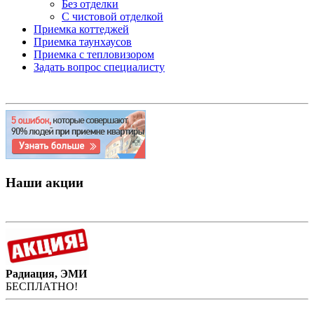
Без отделки
С чистовой отделкой
Приемка коттеджей
Приемка таунхаусов
Приемка с тепловизором
Задать вопрос специалисту
Наши акции
Радиация, ЭМИ
БЕСПЛАТНО!