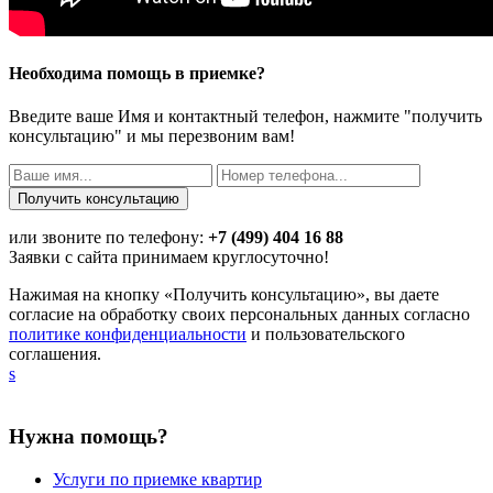
Необходима помощь в приемке?
Введите ваше Имя и контактный телефон, нажмите "получить
консультацию" и мы перезвоним вам!
или звоните по телефону:
+7 (499) 404 16 88
Заявки с сайта принимаем круглосуточно!
Нажимая на кнопку «Получить консультацию», вы даете
согласие на обработку своих персональных данных согласно
политике конфиденциальности
и пользовательского
соглашения.
s
Нужна помощь?
Услуги по приемке квартир