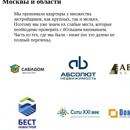
Москвы и области
Мы принимали квартиры у множества
застройщиков, как крупных, так и мелких.
Поэтому мы уже знаем их слабые места, которые
необходимо проверять с бОльшим вниманием.
Часть из тех, где мы были - ниже (но это далеко не
полный перечень).