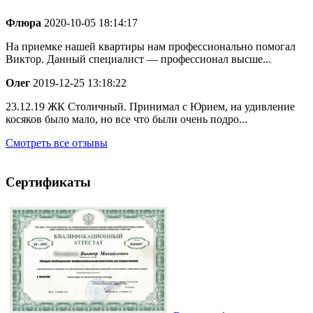
Флюра
2020-10-05 18:14:17
На приемке нашей квартиры нам профессионально помогал
Виктор. Данный специалист — профессионал высше...
Олег
2019-12-25 13:18:22
23.12.19 ЖК Столичный. Принимал с Юрием, на удивление
косяков было мало, но все что были очень подро...
Смотреть все отзывы
Сертификаты