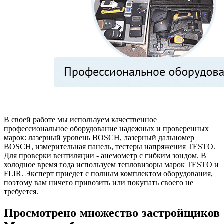
В своей работе мы используем качественное
профессиональное оборудование надежных и проверенных
марок: лазерный уровень BOSCH, лазерный дальномер
BOSCH, измерительная панель, тестеры напряжения TESTO.
Для проверки вентиляции - анемометр с гибким зондом. В
холодное время года используем тепловизоры марок TESTO и
FLIR. Эксперт приедет с полным комплектом оборудования,
поэтому вам ничего привозить или покупать своего не
требуется.
Просмотрено множество застройщиков