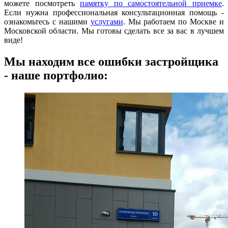
можете посмотреть
памятку по самостоятельной приемке
.
Если нужна профессиональная консультационная помощь -
ознакомьтесь с нашими
услугами
. Мы работаем по Москве и
Московской области. Мы готовы сделать все за вас в лучшем
виде!
Мы находим все ошибки застройщика
- наше портфолио: