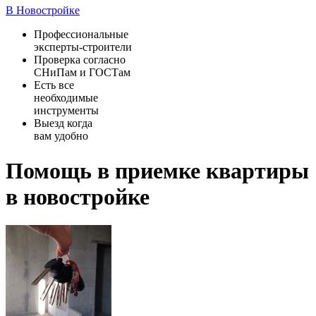
В Новостройке
Профессиональные
эксперты-строители
Проверка согласно
СНиПам и ГОСТам
Есть все
необходимые
инструменты
Выезд когда
вам удобно
Помощь в приемке квартиры
в новостройке