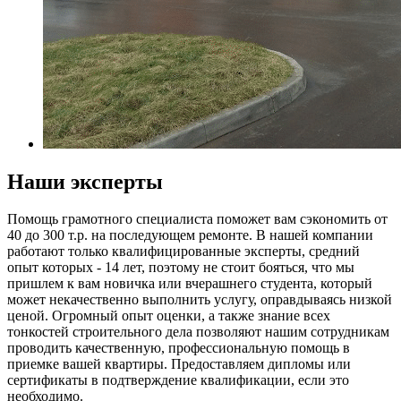
Наши эксперты
Помощь грамотного специалиста поможет вам сэкономить от
40 до 300 т.р. на последующем ремонте. В нашей компании
работают только квалифицированные эксперты, средний
опыт которых - 14 лет, поэтому не стоит бояться, что мы
пришлем к вам новичка или вчерашнего студента, который
может некачественно выполнить услугу, оправдываясь низкой
ценой. Огромный опыт оценки, а также знание всех
тонкостей строительного дела позволяют нашим сотрудникам
проводить качественную, профессиональную помощь в
приемке вашей квартиры. Предоставляем дипломы или
сертификаты в подтверждение квалификации, если это
необходимо.