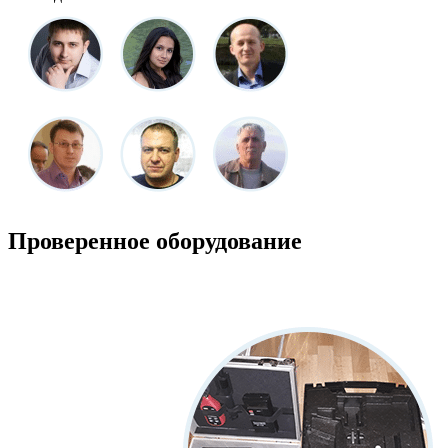
Проверенное оборудование