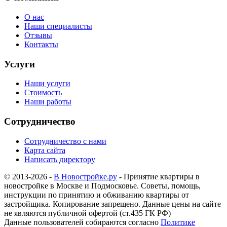
О нас
Наши специалисты
Отзывы
Контакты
Услуги
Наши услуги
Стоимость
Наши работы
Сотрудничество
Сотрудничество с нами
Карта сайта
Написать директору
© 2013-2026 -
В Новостройке.ру
- Принятие квартиры в
новостройке в Москве и Подмосковье. Советы, помощь,
инструкции по принятию и обживанию квартиры от
застройщика. Копирование запрещено. Данные цены на сайте
не являются публичной офертой (ст.435 ГК РФ)
Данные пользователей собираются согласно
Политике