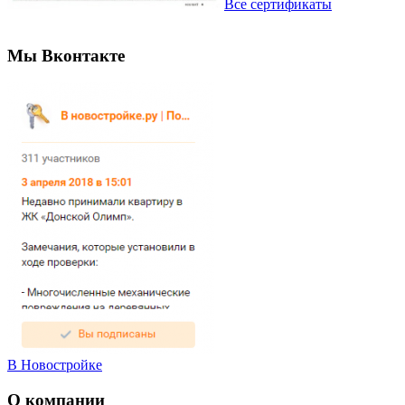
Все сертификаты
Мы Вконтакте
В Новостройке
О компании