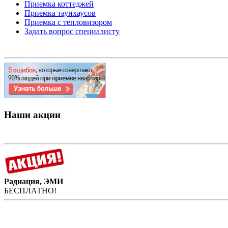
Приемка коттеджей
Приемка таунхаусов
Приемка с тепловизором
Задать вопрос специалисту
Наши акции
Радиация, ЭМИ
БЕСПЛАТНО!