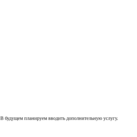
 В будущем планируем вводить дополнительную услугу.