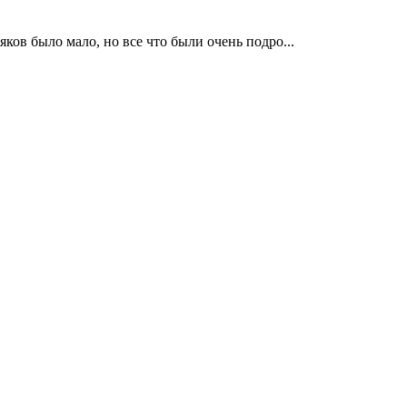
ов было мало, но все что были очень подро...