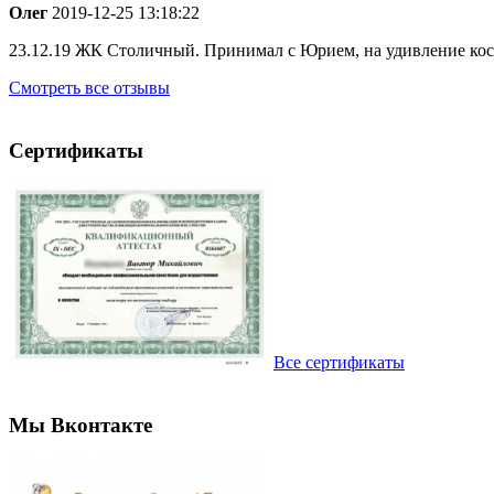
Олег
2019-12-25 13:18:22
23.12.19 ЖК Столичный. Принимал с Юрием, на удивление косяк
Смотреть все отзывы
Сертификаты
Все сертификаты
Мы Вконтакте