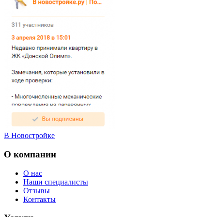
В Новостройке
О компании
О нас
Наши специалисты
Отзывы
Контакты