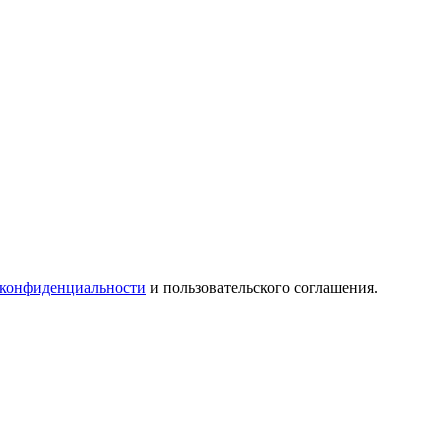
 конфиденциальности
и пользовательского соглашения.