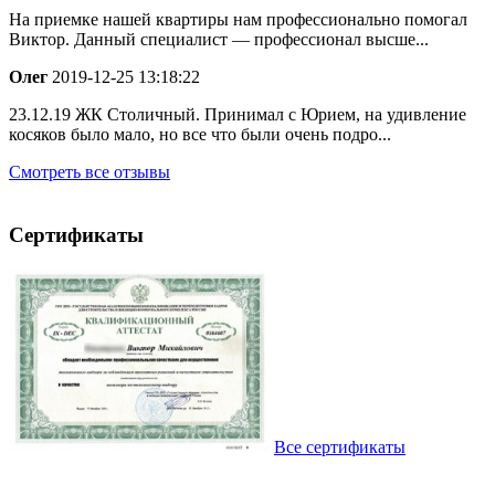
На приемке нашей квартиры нам профессионально помогал
Виктор. Данный специалист — профессионал высше...
Олег
2019-12-25 13:18:22
23.12.19 ЖК Столичный. Принимал с Юрием, на удивление
косяков было мало, но все что были очень подро...
Смотреть все отзывы
Сертификаты
Все сертификаты