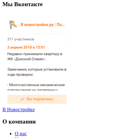
Мы Вконтакте
В Новостройке
О компании
О нас