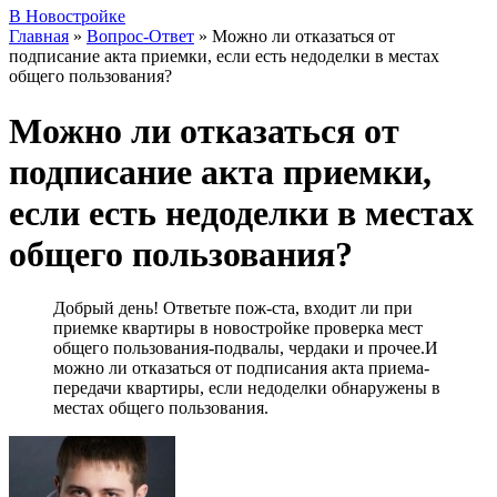
В Новостройке
Главная
»
Вопрос-Ответ
»
Можно ли отказаться от
подписание акта приемки, если есть недоделки в местах
общего пользования?
Можно ли отказаться от
подписание акта приемки,
если есть недоделки в местах
общего пользования?
Добрый день! Ответьте пож-ста, входит ли при
приемке квартиры в новостройке проверка мест
общего пользования-подвалы, чердаки и прочее.И
можно ли отказаться от подписания акта приема-
передачи квартиры, если недоделки обнаружены в
местах общего пользования.