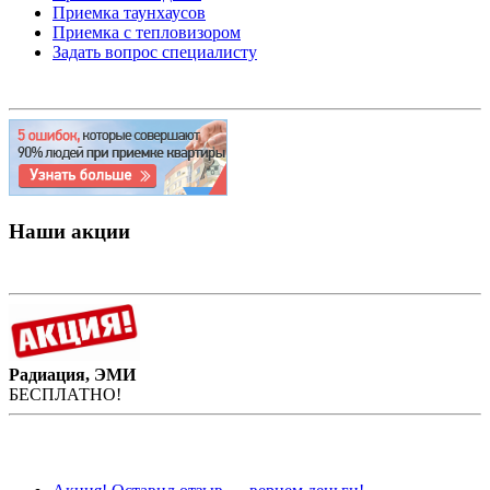
Приемка таунхаусов
Приемка с тепловизором
Задать вопрос специалисту
Наши акции
Радиация, ЭМИ
БЕСПЛАТНО!