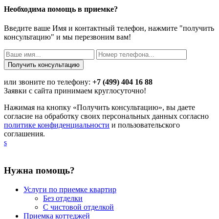
Необходима помощь в приемке?
Введите ваше Имя и контактный телефон, нажмите "получить
консультацию" и мы перезвоним вам!
или звоните по телефону:
+7 (499) 404 16 88
Заявки с сайта принимаем круглосуточно!
Нажимая на кнопку «Получить консультацию», вы даете
согласие на обработку своих персональных данных согласно
политике конфиденциальности
и пользовательского
соглашения.
s
Нужна помощь?
Услуги по приемке квартир
Без отделки
С чистовой отделкой
Приемка коттеджей