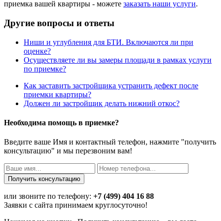
приемка вашей квартиры - можете
заказать наши услуги
.
Другие вопросы и ответы
Ниши и углубления для БТИ. Включаются ли при
оценке?
Осуществляете ли вы замеры площади в рамках услуги
по приемке?
Как заставить застройщика устранить дефект после
приемки квартиры?
Должен ли застройщик делать нижний откос?
Необходима помощь в приемке?
Введите ваше Имя и контактный телефон, нажмите "получить
консультацию" и мы перезвоним вам!
или звоните по телефону:
+7 (499) 404 16 88
Заявки с сайта принимаем круглосуточно!