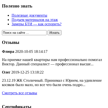
Полезно знать
Полезные документы
Подъем материалов на этаж
Замеры БТИ — как оспорить?
Отзывы
Флюра
2020-10-05 18:14:17
На приемке нашей квартиры нам профессионально помогал
Виктор. Данный специалист — профессионал высше...
Олег
2019-12-25 13:18:22
23.12.19 ЖК Столичный. Принимал с Юрием, на удивление
косяков было мало, но все что были очень подро...
Смотреть все отзывы
Сертификаты