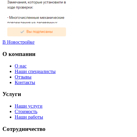
В Новостройке
О компании
О нас
Наши специалисты
Отзывы
Контакты
Услуги
Наши услуги
Стоимость
Наши работы
Сотрудничество