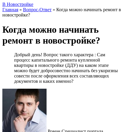
В Новостройке
Главная
»
Вопрос-Ответ
»
Когда можно начинать ремонт в
новостройке?
Когда можно начинать
ремонт в новостройке?
Добрый день! Вопрос такого характера : Сам
процесс капитального ремонта купленной
квартиры в новостройке (ДДУ) на каком этапе
можно будет добросовестно начинать без укоризны
совести после оформления всех составляющих
документов и каких именно?
Роман
Специалист портала