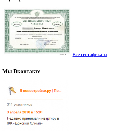
Все сертификаты
Мы Вконтакте