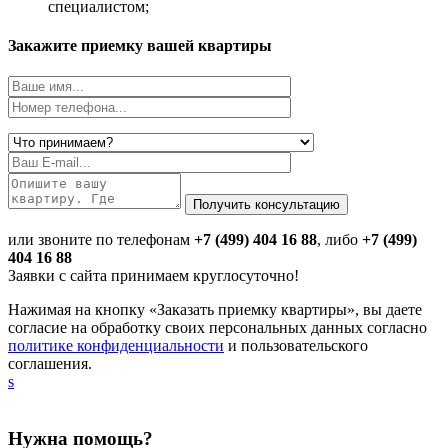
специалистом;
Закажите приемку вашей квартиры
или звоните по телефонам
+7 (499) 404 16 88
, либо
+7 (499)
404 16 88
Заявки с сайта принимаем круглосуточно!
Нажимая на кнопку «Заказать приемку квартиры», вы даете
согласие на обработку своих персональных данных согласно
политике конфиденциальности
и пользовательского
соглашения.
s
Нужна помощь?