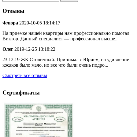
Отзывы
Флюра
2020-10-05 18:14:17
На приемке нашей квартиры нам профессионально помогал
Виктор. Данный специалист — профессионал высше...
Олег
2019-12-25 13:18:22
23.12.19 ЖК Столичный. Принимал с Юрием, на удивление
косяков было мало, но все что были очень подро...
Смотреть все отзывы
Сертификаты