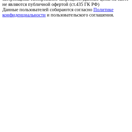
не являются публичной офертой (ст.435 ГК РФ)
Данные пользователей собираются согласно
Политике
конфиденциальности
и пользовательского соглашения.