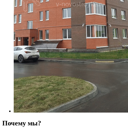
Почему мы?