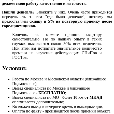
делаем свою работу качественно и на совесть.
Нашли дешевле?
Закажите у них. Очень часто приходится
переделывать за тем "где было дешевле", поэтому мы
предоставляем
скидку в 5% на повторную приемку после
горе-приемщиков.
Конечно, вы можете принять квартиру
самостоятельно. Но по нашему опыту в таких
случаях выявляются около 30% всех недочетов.
При этом вы потратите значительное количество
времени на изучение действующих СНиПов и
ГОСТов.
Условия:
Работа по Москве и Московской области (ближайшее
Подмосковье);
Выезд специалиста по Москве и ближайшее
Подмосковье -
БЕСПЛАТНО
;
Выезд специалиста по МО -
более 10 км от МКАД
оплачивается дополнительно;
Возможен выезд в вечернее время, в выходные дни;
Оплата по факту - производится после приемки объекта