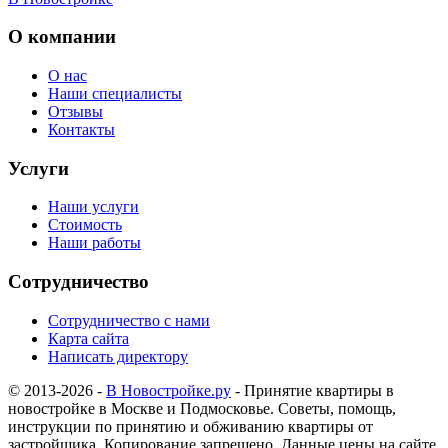
О компании
О нас
Наши специалисты
Отзывы
Контакты
Услуги
Наши услуги
Стоимость
Наши работы
Сотрудничество
Сотрудничество с нами
Карта сайта
Написать директору
© 2013-2026 -
В Новостройке.ру
- Принятие квартиры в
новостройке в Москве и Подмосковье. Советы, помощь,
инструкции по принятию и обживанию квартиры от
застройщика. Копирование запрещено. Данные цены на сайте