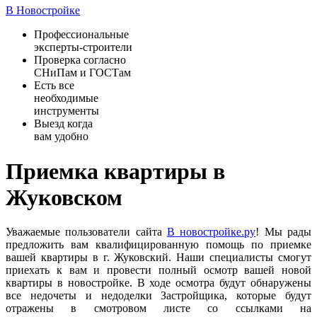
В Новостройке
Профессиональные
эксперты-строители
Проверка согласно
СНиПам и ГОСТам
Есть все
необходимые
инструменты
Выезд когда
вам удобно
Приемка квартиры в
Жуковском
Уважаемые пользователи сайта
В новостройке.ру
! Мы рады
предложить вам квалифицированную помощь по приемке
вашей квартиры в г. Жуковский. Наши специалисты смогут
приехать к вам и провести полный осмотр вашей новой
квартиры в новостройке. В ходе осмотра будут обнаружены
все недочеты и недоделки Застройщика, которые будут
отражены в смотровом листе со ссылками на