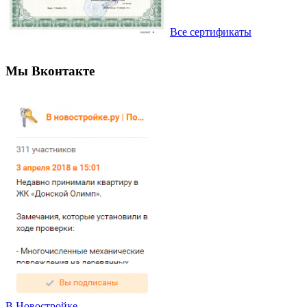
Все сертификаты
Мы Вконтакте
В Новостройке