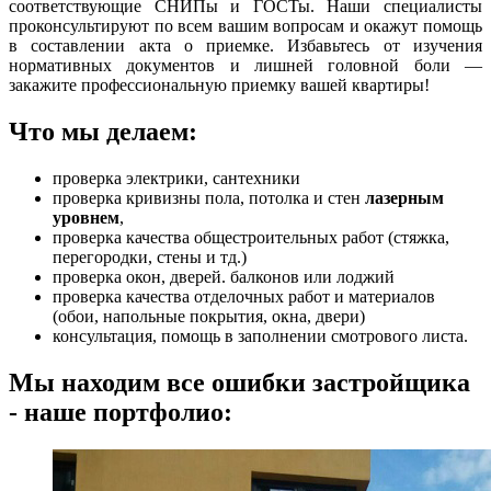
соответствующие СНИПы и ГОСТы. Наши специалисты
проконсультируют по всем вашим вопросам и окажут помощь
в составлении акта о приемке. Избавьтесь от изучения
нормативных документов и лишней головной боли —
закажите профессиональную приемку вашей квартиры!
Что мы делаем:
проверка электрики, сантехники
проверка кривизны пола, потолка и стен
лазерным
уровнем
,
проверка качества общестроительных работ (стяжка,
перегородки, стены и тд.)
проверка окон, дверей. балконов или лоджий
проверка качества отделочных работ и материалов
(обои, напольные покрытия, окна, двери)
консультация, помощь в заполнении смотрового листа.
Мы находим все ошибки застройщика
- наше портфолио: