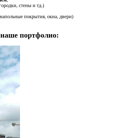
ородки, стены и тд.)
 напольные покрытия, окна, двери)
 наше портфолио: