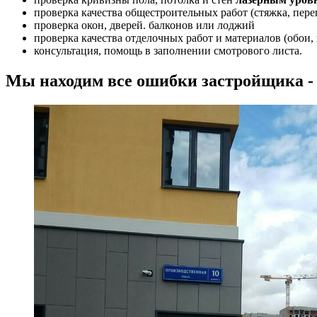
проверка качества общестроительных работ (стяжка, перег
проверка окон, дверей. балконов или лоджий
проверка качества отделочных работ и материалов (обои,
консультация, помощь в заполнении смотрового листа.
Мы находим все ошибки застройщика -