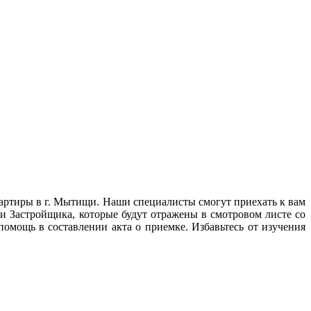
ртиры в г. Мытищи. Наши специалисты смогут приехать к вам
и Застройщика, которые будут отражены в смотровом листе со
ощь в составлении акта о приемке. Избавьтесь от изучения