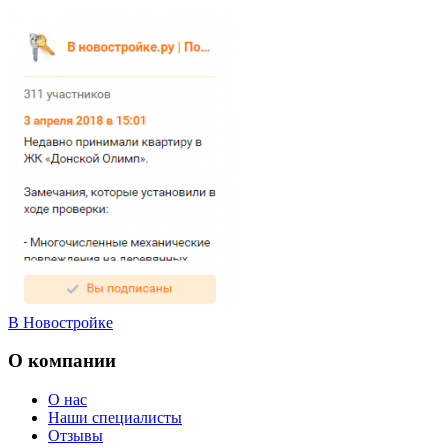
В Новостройке
О компании
О нас
Наши специалисты
Отзывы