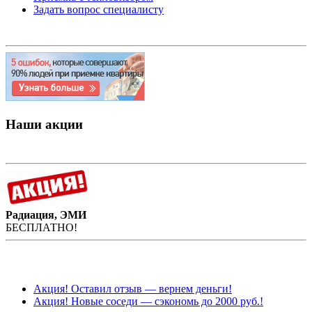
Задать вопрос специалисту
Наши акции
Радиация, ЭМИ
БЕСПЛАТНО!
Акция! Оставил отзыв — вернем деньги!
Акция! Новые соседи — сэкономь до 2000 руб.!