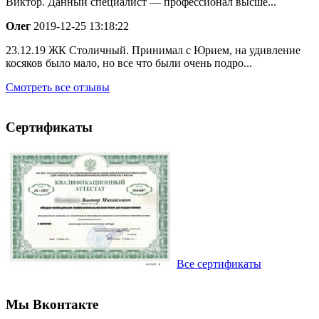
Виктор. Данный специалист — профессионал высше...
Олег
2019-12-25 13:18:22
23.12.19 ЖК Столичный. Принимал с Юрием, на удивление
косяков было мало, но все что были очень подро...
Смотреть все отзывы
Сертификаты
Все сертификаты
Мы Вконтакте