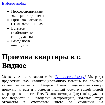
В Новостройке
Профессиональные
эксперты-строители
Проверка согласно
СНиПам и ГОСТам
Есть все
необходимые
инструменты
Выезд когда
вам удобно
Приемка квартиры в г.
Видное
Уважаемые пользователи сайта
В новостройке.ру
! Мы рады
предложить вам квалифицированную помощь по приемке
вашей квартиры в г. Видное. Наши специалисты смогут
приехать к вам и провести полный осмотр вашей новой
квартиры в новостройке. В ходе осмотра будут обнаружены
все недочеты и недоделки Застройщика, которые будут
отражены в смотровом листе со ссылками на