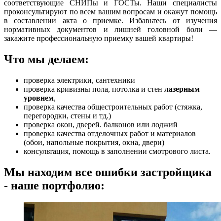
соответствующие СНИПы и ГОСТы. Наши специалисты
проконсультируют по всем вашим вопросам и окажут помощь
в составлении акта о приемке. Избавьтесь от изучения
нормативных документов и лишней головной боли —
закажите профессиональную приемку вашей квартиры!
Что мы делаем:
проверка электрики, сантехники
проверка кривизны пола, потолка и стен
лазерным
уровнем
,
проверка качества общестроительных работ (стяжка,
перегородки, стены и тд.)
проверка окон, дверей. балконов или лоджий
проверка качества отделочных работ и материалов
(обои, напольные покрытия, окна, двери)
консультация, помощь в заполнении смотрового листа.
Мы находим все ошибки застройщика
- наше портфолио: