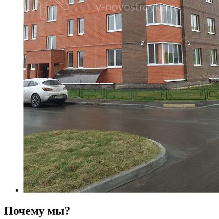
Почему мы?