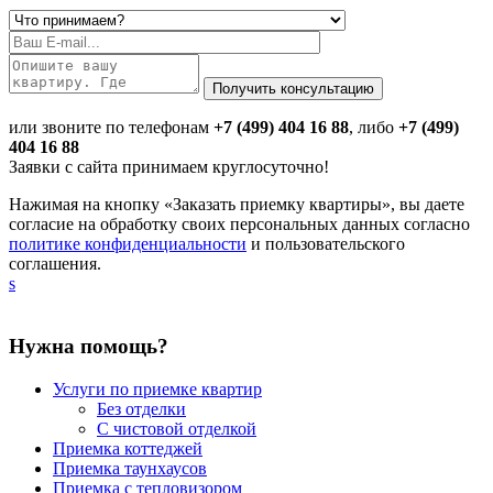
или звоните по телефонам
+7 (499) 404 16 88
, либо
+7 (499)
404 16 88
Заявки с сайта принимаем круглосуточно!
Нажимая на кнопку «Заказать приемку квартиры», вы даете
согласие на обработку своих персональных данных согласно
политике конфиденциальности
и пользовательского
соглашения.
s
Нужна помощь?
Услуги по приемке квартир
Без отделки
С чистовой отделкой
Приемка коттеджей
Приемка таунхаусов
Приемка с тепловизором