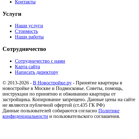
Контакты
Услуги
Наши услуги
Стоимость
Наши работы
Сотрудничество
Сотрудничество с нами
Карта сайта
Написать директору
© 2013-2026 -
В Новостройке.ру
- Принятие квартиры в
новостройке в Москве и Подмосковье. Советы, помощь,
инструкции по принятию и обживанию квартиры от
застройщика. Копирование запрещено. Данные цены на сайте
не являются публичной офертой (ст.435 ГК РФ)
Данные пользователей собираются согласно
Политике
конфиденциальности
и пользовательского соглашения.