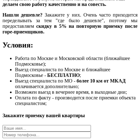
делаем свою работу качественно и на совесть.
Нашли дешевле?
Закажите у них. Очень часто приходится
переделывать за тем "где было дешевле", поэтому мы
предоставляем
скидку в 5% на повторную приемку после
горе-приемщиков.
Условия:
Работа по Москве и Московской области (ближайшее
Подмосковье);
Выезд специалиста по Москве и ближайшее
Подмосковье -
БЕСПЛАТНО
;
Выезд специалиста по МО -
более 10 км от МКАД
оплачивается дополнительно;
Возможен выезд в вечернее время, в выходные дни;
Оплата по факту - производится после приемки объекта
специалистом;
Закажите приемку вашей квартиры