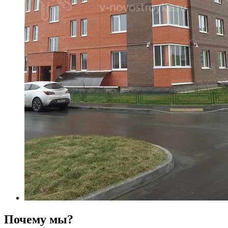
Почему мы?