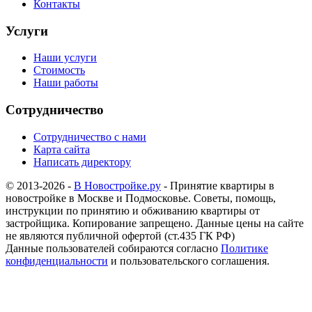
Контакты
Услуги
Наши услуги
Стоимость
Наши работы
Сотрудничество
Сотрудничество с нами
Карта сайта
Написать директору
© 2013-2026 -
В Новостройке.ру
- Принятие квартиры в
новостройке в Москве и Подмосковье. Советы, помощь,
инструкции по принятию и обживанию квартиры от
застройщика. Копирование запрещено. Данные цены на сайте
не являются публичной офертой (ст.435 ГК РФ)
Данные пользователей собираются согласно
Политике
конфиденциальности
и пользовательского соглашения.