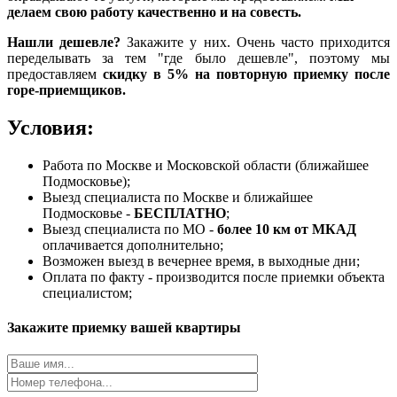
делаем свою работу качественно и на совесть.
Нашли дешевле?
Закажите у них. Очень часто приходится
переделывать за тем "где было дешевле", поэтому мы
предоставляем
скидку в 5% на повторную приемку после
горе-приемщиков.
Условия:
Работа по Москве и Московской области (ближайшее
Подмосковье);
Выезд специалиста по Москве и ближайшее
Подмосковье -
БЕСПЛАТНО
;
Выезд специалиста по МО -
более 10 км от МКАД
оплачивается дополнительно;
Возможен выезд в вечернее время, в выходные дни;
Оплата по факту - производится после приемки объекта
специалистом;
Закажите приемку вашей квартиры