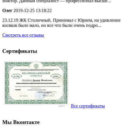
Виктор. Данный специалист — профессионал высше...
Олег
2019-12-25 13:18:22
23.12.19 ЖК Столичный. Принимал с Юрием, на удивление
косяков было мало, но все что были очень подро...
Смотреть все отзывы
Сертификаты
Все сертификаты
Мы Вконтакте