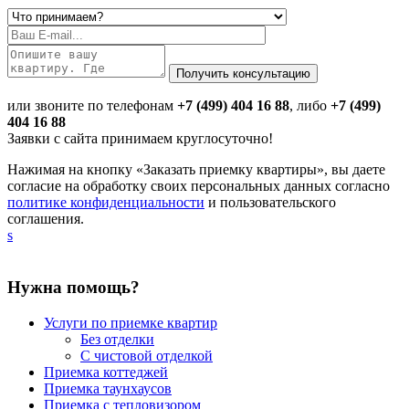
или звоните по телефонам
+7 (499) 404 16 88
, либо
+7 (499)
404 16 88
Заявки с сайта принимаем круглосуточно!
Нажимая на кнопку «Заказать приемку квартиры», вы даете
согласие на обработку своих персональных данных согласно
политике конфиденциальности
и пользовательского
соглашения.
s
Нужна помощь?
Услуги по приемке квартир
Без отделки
С чистовой отделкой
Приемка коттеджей
Приемка таунхаусов
Приемка с тепловизором