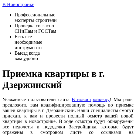
В Новостройке
Профессиональные
эксперты-строители
Проверка согласно
СНиПам и ГОСТам
Есть все
необходимые
инструменты
Выезд когда
вам удобно
Приемка квартиры в г.
Дзержинский
Уважаемые пользователи сайта
В новостройке.ру
! Мы рады
предложить вам квалифицированную помощь по приемке
вашей квартиры в г. Дзержинский. Наши специалисты смогут
приехать к вам и провести полный осмотр вашей новой
квартиры в новостройке. В ходе осмотра будут обнаружены
все недочеты и недоделки Застройщика, которые будут
отражены в смотровом листе со ссылками на