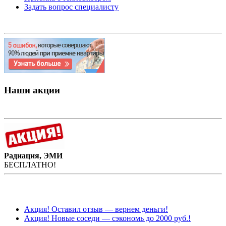
Задать вопрос специалисту
Наши акции
Радиация, ЭМИ
БЕСПЛАТНО!
Акция! Оставил отзыв — вернем деньги!
Акция! Новые соседи — сэкономь до 2000 руб.!