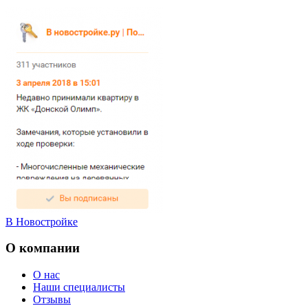
В Новостройке
О компании
О нас
Наши специалисты
Отзывы