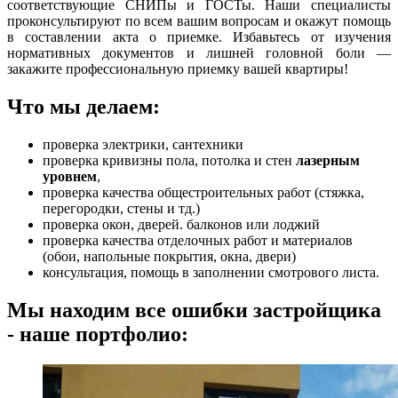
соответствующие СНИПы и ГОСТы. Наши специалисты
проконсультируют по всем вашим вопросам и окажут помощь
в составлении акта о приемке. Избавьтесь от изучения
нормативных документов и лишней головной боли —
закажите профессиональную приемку вашей квартиры!
Что мы делаем:
проверка электрики, сантехники
проверка кривизны пола, потолка и стен
лазерным
уровнем
,
проверка качества общестроительных работ (стяжка,
перегородки, стены и тд.)
проверка окон, дверей. балконов или лоджий
проверка качества отделочных работ и материалов
(обои, напольные покрытия, окна, двери)
консультация, помощь в заполнении смотрового листа.
Мы находим все ошибки застройщика
- наше портфолио: