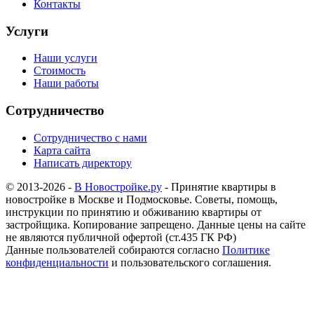
Контакты
Услуги
Наши услуги
Стоимость
Наши работы
Сотрудничество
Сотрудничество с нами
Карта сайта
Написать директору
© 2013-2026 -
В Новостройке.ру
- Принятие квартиры в
новостройке в Москве и Подмосковье. Советы, помощь,
инструкции по принятию и обживанию квартиры от
застройщика. Копирование запрещено. Данные цены на сайте
не являются публичной офертой (ст.435 ГК РФ)
Данные пользователей собираются согласно
Политике
конфиденциальности
и пользовательского соглашения.