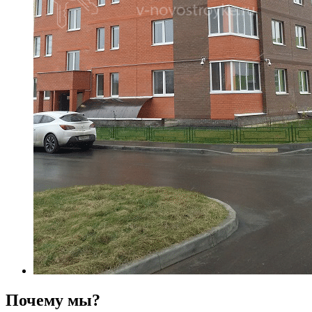
Почему мы?