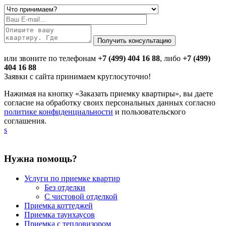
или звоните по телефонам
+7 (499) 404 16 88
, либо
+7 (499)
404 16 88
Заявки с сайта принимаем круглосуточно!
Нажимая на кнопку «Заказать приемку квартиры», вы даете
согласие на обработку своих персональных данных согласно
политике конфиденциальности
и пользовательского
соглашения.
s
Нужна помощь?
Услуги по приемке квартир
Без отделки
С чистовой отделкой
Приемка коттеджей
Приемка таунхаусов
Приемка с тепловизором