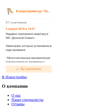
В Новостройке
О компании
О нас
Наши специалисты
Отзывы