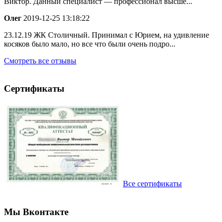
Виктор. Данный специалист — профессионал высше...
Олег
2019-12-25 13:18:22
23.12.19 ЖК Столичный. Принимал с Юрием, на удивление
косяков было мало, но все что были очень подро...
Смотреть все отзывы
Сертификаты
Все сертификаты
Мы Вконтакте