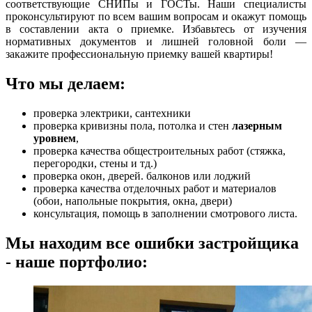
соответствующие СНИПы и ГОСТы. Наши специалисты
проконсультируют по всем вашим вопросам и окажут помощь
в составлении акта о приемке. Избавьтесь от изучения
нормативных документов и лишней головной боли —
закажите профессиональную приемку вашей квартиры!
Что мы делаем:
проверка электрики, сантехники
проверка кривизны пола, потолка и стен
лазерным
уровнем
,
проверка качества общестроительных работ (стяжка,
перегородки, стены и тд.)
проверка окон, дверей. балконов или лоджий
проверка качества отделочных работ и материалов
(обои, напольные покрытия, окна, двери)
консультация, помощь в заполнении смотрового листа.
Мы находим все ошибки застройщика
- наше портфолио: