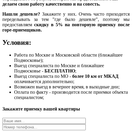
делаем свою работу качественно и на совесть.
Нашли дешевле?
Закажите у них. Очень часто приходится
переделывать за тем "где было дешевле", поэтому мы
предоставляем
скидку в 5% на повторную приемку после
горе-приемщиков.
Условия:
Работа по Москве и Московской области (ближайшее
Подмосковье);
Выезд специалиста по Москве и ближайшее
Подмосковье -
БЕСПЛАТНО
;
Выезд специалиста по МО -
более 10 км от МКАД
оплачивается дополнительно;
Возможен выезд в вечернее время, в выходные дни;
Оплата по факту - производится после приемки объекта
специалистом;
Закажите приемку вашей квартиры