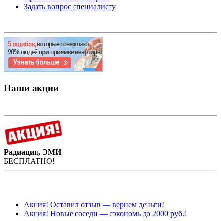
Задать вопрос специалисту
Наши акции
Радиация, ЭМИ
БЕСПЛАТНО!
Акция! Оставил отзыв — вернем деньги!
Акция! Новые соседи — сэкономь до 2000 руб.!