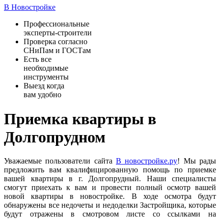
В Новостройке
Профессиональные
эксперты-строители
Проверка согласно
СНиПам и ГОСТам
Есть все
необходимые
инструменты
Выезд когда
вам удобно
Приемка квартиры в
Долгопрудном
Уважаемые пользователи сайта
В новостройке.ру
! Мы рады
предложить вам квалифицированную помощь по приемке
вашей квартиры в г. Долгопрудный. Наши специалисты
смогут приехать к вам и провести полный осмотр вашей
новой квартиры в новостройке. В ходе осмотра будут
обнаружены все недочеты и недоделки Застройщика, которые
будут отражены в смотровом листе со ссылками на