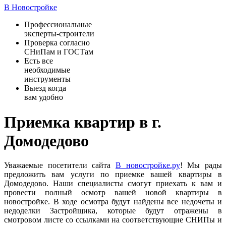
В Новостройке
Профессиональные
эксперты-строители
Проверка согласно
СНиПам и ГОСТам
Есть все
необходимые
инструменты
Выезд когда
вам удобно
Приемка квартир в г.
Домодедово
Уважаемые посетители сайта
В новостройке.ру
! Мы рады
предложить вам услуги по приемке вашей квартиры в
Домодедово. Наши специалисты смогут приехать к вам и
провести полный осмотр вашей новой квартиры в
новостройке. В ходе осмотра будут найдены все недочеты и
недоделки Застройщика, которые будут отражены в
смотровом листе со ссылками на соответствующие СНИПы и