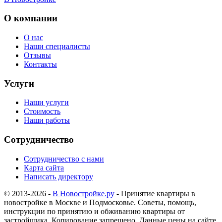
О компании
О нас
Наши специалисты
Отзывы
Контакты
Услуги
Наши услуги
Стоимость
Наши работы
Сотрудничество
Сотрудничество с нами
Карта сайта
Написать директору
© 2013-2026 -
В Новостройке.ру
- Принятие квартиры в
новостройке в Москве и Подмосковье. Советы, помощь,
инструкции по принятию и обживанию квартиры от
застройщика. Копирование запрещено. Данные цены на сайте