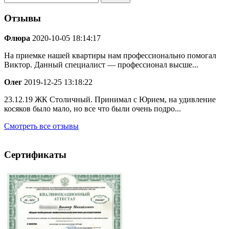
Отзывы
Флюра
2020-10-05 18:14:17
На приемке нашей квартиры нам профессионально помогал
Виктор. Данный специалист — профессионал высше...
Олег
2019-12-25 13:18:22
23.12.19 ЖК Столичный. Принимал с Юрием, на удивление
косяков было мало, но все что были очень подро...
Смотреть все отзывы
Сертификаты