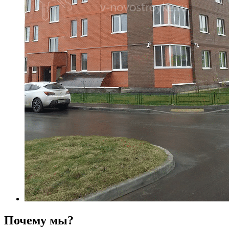
Почему мы?