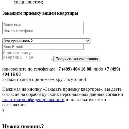
специалистом;
Закажите приемку вашей квартиры
или звоните по телефонам
+7 (499) 404 16 88
, либо
+7 (499)
404 16 88
Заявки с сайта принимаем круглосуточно!
Нажимая на кнопку «Заказать приемку квартиры», вы даете
согласие на обработку своих персональных данных согласно
политике конфиденциальности
и пользовательского
соглашения.
s
Нужна помощь?