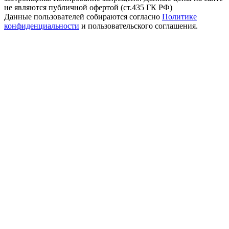
не являются публичной офертой (ст.435 ГК РФ)
Данные пользователей собираются согласно
Политике
конфиденциальности
и пользовательского соглашения.