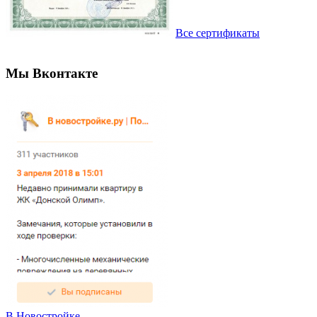
Все сертификаты
Мы Вконтакте
В Новостройке