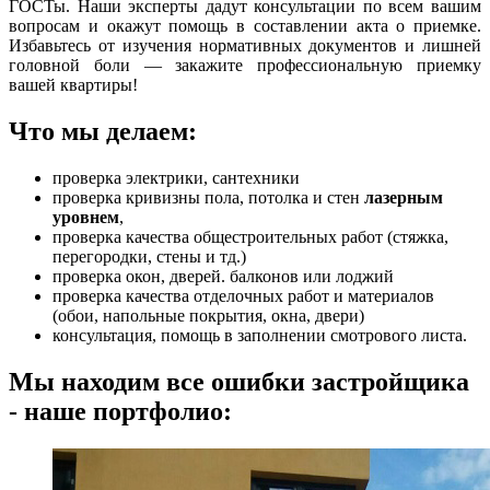
ГОСТы. Наши эксперты дадут консультации по всем вашим
вопросам и окажут помощь в составлении акта о приемке.
Избавьтесь от изучения нормативных документов и лишней
головной боли — закажите профессиональную приемку
вашей квартиры!
Что мы делаем:
проверка электрики, сантехники
проверка кривизны пола, потолка и стен
лазерным
уровнем
,
проверка качества общестроительных работ (стяжка,
перегородки, стены и тд.)
проверка окон, дверей. балконов или лоджий
проверка качества отделочных работ и материалов
(обои, напольные покрытия, окна, двери)
консультация, помощь в заполнении смотрового листа.
Мы находим все ошибки застройщика
- наше портфолио: