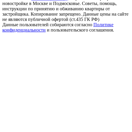
новостройке в Москве и Подмосковье. Советы, помощь,
инструкции по принятию и обживанию квартиры от
застройщика. Копирование запрещено. Данные цены на сайте
не являются публичной офертой (ст.435 ГК РФ)
Данные пользователей собираются согласно
Политике
конфиденциальности
и пользовательского соглашения.