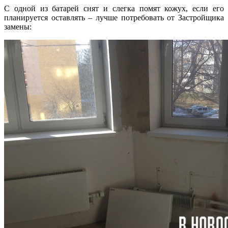
С одной из батарей снят и слегка помят кожух, если его
планируется оставлять – лучше потребовать от Застройщика
замены: