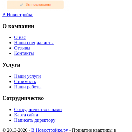
В Новостройке
О компании
О нас
Наши специалисты
Отзывы
Контакты
Услуги
Наши услуги
Стоимость
Наши работы
Сотрудничество
Сотрудничество с нами
Карта сайта
Написать директору
© 2013-2026 -
В Новостройке.ру
- Принятие квартиры в