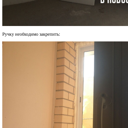
Ручку необходимо закрепить: