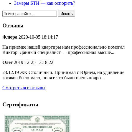
Замеры БТИ — как оспорить?
Отзывы
Флюра
2020-10-05 18:14:17
На приемке нашей квартиры нам профессионально помогал
Виктор. Данный специалист — профессионал высше...
Олег
2019-12-25 13:18:22
23.12.19 ЖК Столичный. Принимал с Юрием, на удивление
косяков было мало, но все что были очень подро...
Смотреть все отзывы
Сертификаты