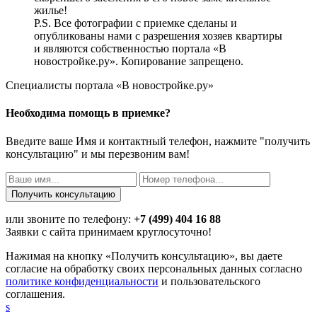
жилье!
P.S. Все фотографии с приемке сделаны и
опубликованы нами с разрешения хозяев квартиры
и являются собственностью портала «В
новостройке.ру». Копирование запрещено.
Специалисты портала «В новостройке.ру»
Необходима помощь в приемке?
Введите ваше Имя и контактный телефон, нажмите "получить
консультацию" и мы перезвоним вам!
или звоните по телефону:
+7 (499) 404 16 88
Заявки с сайта принимаем круглосуточно!
Нажимая на кнопку «Получить консультацию», вы даете
согласие на обработку своих персональных данных согласно
политике конфиденциальности
и пользовательского
соглашения.
s