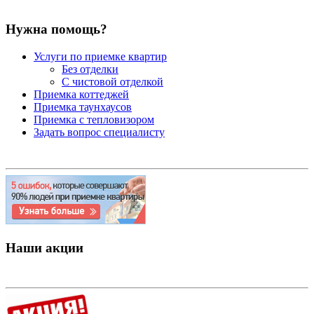
Нужна помощь?
Услуги по приемке квартир
Без отделки
С чистовой отделкой
Приемка коттеджей
Приемка таунхаусов
Приемка с тепловизором
Задать вопрос специалисту
Наши акции