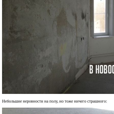
Небольшие неровности на полу, но тоже ничего страшного: