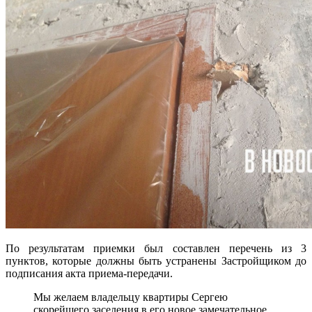
По результатам приемки был составлен перечень из 3
пунктов, которые должны быть устранены Застройщиком до
подписания акта приема-передачи.
Мы желаем владельцу квартиры Сергею
скорейшего заселения в его новое замечательное