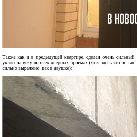
Также как и в предыдущей квартире, сделан очень сильный
уклон наружу во всех дверных проемах (хотя здесь это не так
сильно выражено, как в двушке):