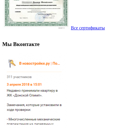
Все сертификаты
Мы Вконтакте