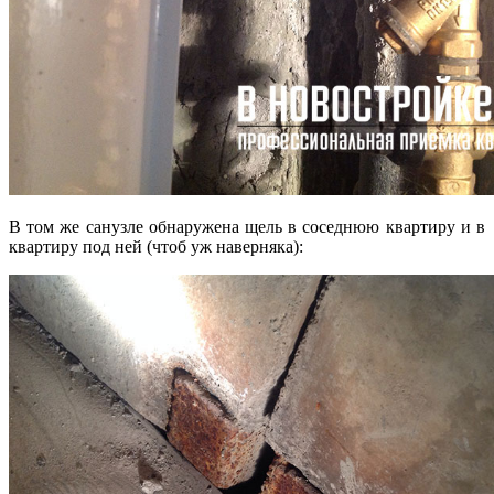
В том же санузле обнаружена щель в соседнюю квартиру и в
квартиру под ней (чтоб уж наверняка):