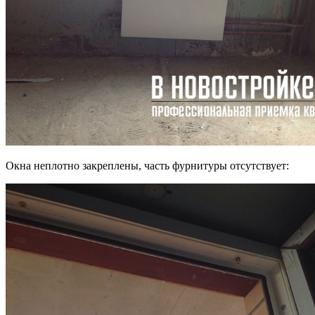
Окна неплотно закреплены, часть фурнитуры отсутствует: