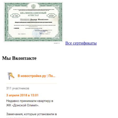
Все сертификаты
Мы Вконтакте