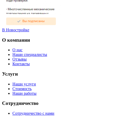
В Новостройке
О компании
О нас
Наши специалисты
Отзывы
Контакты
Услуги
Наши услуги
Стоимость
Наши работы
Сотрудничество
Сотрудничество с нами