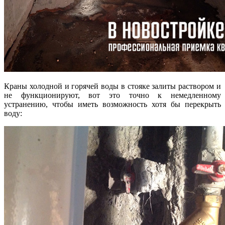
Краны холодной и горячей воды в стояке залиты раствором и
не функционируют, вот это точно к немедленному
устранению, чтобы иметь возможность хотя бы перекрыть
воду: