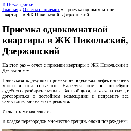
В Новостройке
Главная
»
Отчеты с приемок
»
Приемка однокомнатной
квартиры в ЖК Никольский, Дзержинский
Приемка однокомнатной
квартиры в ЖК Никольский,
Дзержинский
На этот раз – отчет с приемки квартиры в ЖК Никольский в
Дзержинском.
Надо сказать, результат приемки не порадовал, дефектов очень
много и они серьезные. Надеемся, они не потребуют
судебного разбирательства с Застройщика, и хозяева смогут
договориться о достойном возмещении и исправить все
самостоятельно на этапе ремонта.
Итак, что же мы нашли:
В кладке перегородок множество трещин, блоки повреждены: