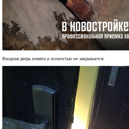
Входная дверь помята и полностью не закрывается: