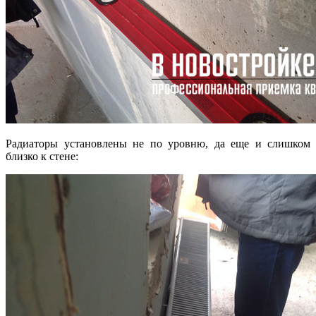
Радиаторы установлены не по уровню, да еще и слишком
близко к стене: