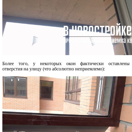
Более того, у некоторых окон фактически оставлены
отверстия на улицу (что абсолютно неприемлемо):