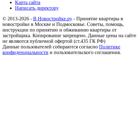
Карта сайта
Написать директору
© 2013-2026 -
В Новостройке.ру
- Принятие квартиры в
новостройке в Москве и Подмосковье. Советы, помощь,
инструкции по принятию и обживанию квартиры от
застройщика. Копирование запрещено. Данные цены на сайте
не являются публичной офертой (ст.435 ГК РФ)
Данные пользователей собираются согласно
Политике
конфиденциальности
и пользовательского соглашения.