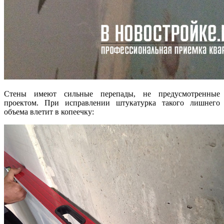
Стены имеют сильные перепады, не предусмотренные
проектом. При исправлении штукатурка такого лишнего
объема влетит в копеечку: