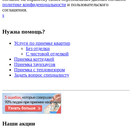
политике конфиденциальности
и пользовательского
соглашения.
s
Нужна помощь?
Услуги по приемке квартир
Без отделки
С чистовой отделкой
Приемка коттеджей
Приемка таунхаусов
Приемка с тепловизором
Задать вопрос специалисту
Наши акции