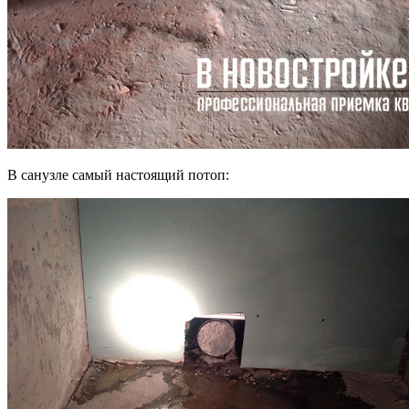
В санузле самый настоящий потоп: