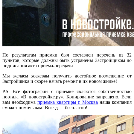
По результатам приемки был составлен перечень из 32
пунктов, которые должны быть устранены Застройщиком до
подписания акта приема-передачи.
Мы желаем хозяевам получить достойное возмещение от
Застройщика и скорее начать ремонт в их новом жилье!
P.S. Все фотографии с приемке являются собственностью
портала «В новостройке.ру». Копирование запрещено. Если
вам необходима
приемка квартиры г. Москва
наша компания
сможет помочь вам! Выезд — бесплатно!