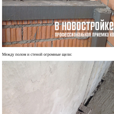
Между полом и стеной огромные щели: