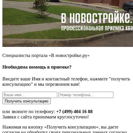
Специалисты портала «В новостройке.ру»
Необходима помощь в приемке?
Введите ваше Имя и контактный телефон, нажмите "получить
консультацию" и мы перезвоним вам!
или звоните по телефону:
+7 (499) 404 16 88
Заявки с сайта принимаем круглосуточно!
Нажимая на кнопку «Получить консультацию», вы даете
согласие на обработку своих персональных данных согласно