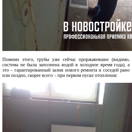
Помимо этого, трубы уже сейчас проржавевшие (видимо,
система не была заполнена водой в холодное время года), а
это – гарантированный залив нового ремонта и соседей рано
или поздно, скорее всего – при первом пуске отопления: