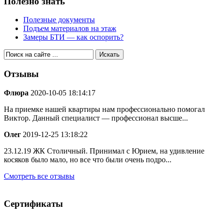
Полезно знать
Полезные документы
Подъем материалов на этаж
Замеры БТИ — как оспорить?
Отзывы
Флюра
2020-10-05 18:14:17
На приемке нашей квартиры нам профессионально помогал
Виктор. Данный специалист — профессионал высше...
Олег
2019-12-25 13:18:22
23.12.19 ЖК Столичный. Принимал с Юрием, на удивление
косяков было мало, но все что были очень подро...
Смотреть все отзывы
Сертификаты