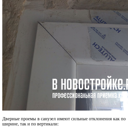
Дверные проемы в санузел имеют сильные отклонения как по
ширине, так и по вертикали: