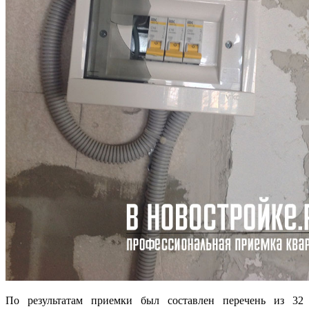
По результатам приемки был составлен перечень из 32