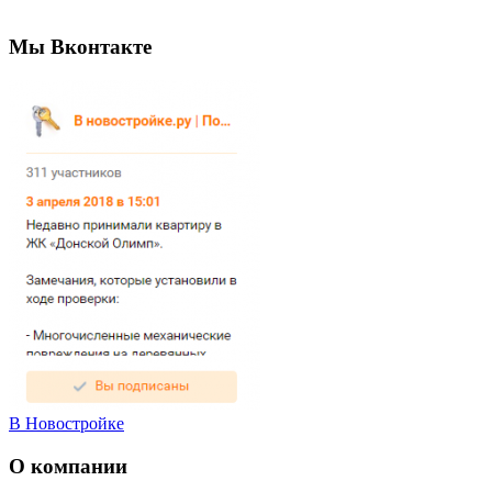
Мы Вконтакте
В Новостройке
О компании