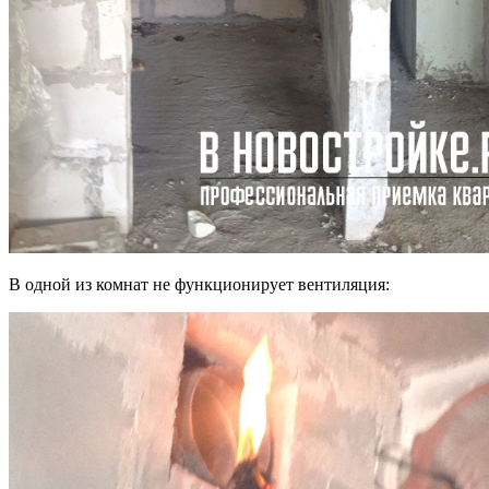
В одной из комнат не функционирует вентиляция: