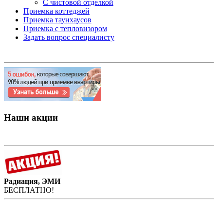
С чистовой отделкой
Приемка коттеджей
Приемка таунхаусов
Приемка с тепловизором
Задать вопрос специалисту
Наши акции
Радиация, ЭМИ
БЕСПЛАТНО!