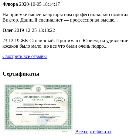
Флюра
2020-10-05 18:14:17
На приемке нашей квартиры нам профессионально помогал
Виктор. Данный специалист — профессионал высше...
Олег
2019-12-25 13:18:22
23.12.19 ЖК Столичный. Принимал с Юрием, на удивление
косяков было мало, но все что были очень подро...
Смотреть все отзывы
Сертификаты
Все сертификаты