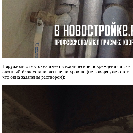
Наружный откос окна имеет механические повреждения и сам
оконный блок установлен не по уровню (не говоря уже о том,
что окна заляпаны раствором):