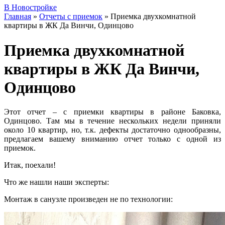
В Новостройке
Главная
»
Отчеты с приемок
»
Приемка двухкомнатной
квартиры в ЖК Да Винчи, Одинцово
Приемка двухкомнатной
квартиры в ЖК Да Винчи,
Одинцово
Этот отчет – с приемки квартиры в районе Баковка,
Одинцово. Там мы в течение нескольких недели приняли
около 10 квартир, но, т.к. дефекты достаточно однообразны,
предлагаем вашему вниманию отчет только с одной из
приемок.
Итак, поехали!
Что же нашли наши эксперты:
Монтаж в санузле произведен не по технологии: