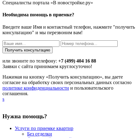
Специалисты портала «В новостройке.ру»
Необходима помощь в приемке?
Введите ваше Имя и контактный телефон, нажмите "получить
консультацию" и мы перезвоним вам!
или звоните по телефону:
+7 (499) 404 16 88
Заявки с сайта принимаем круглосуточно!
Нажимая на кнопку «Получить консультацию», вы даете
согласие на обработку своих персональных данных согласно
политике конфиденциальности
и пользовательского
соглашения.
s
Нужна помощь?
Услуги по приемке квартир
Без отделки