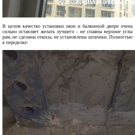
В целом качество установки окон и балконной двери очень
сильно оставляет желать лучшего – не спаяны верхние углы
рам, не сделаны откосы, не установлены штапики. Полностью
к переделке: