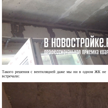
Такого решения с вентиляцией даже мы ни в одном ЖК не
встречали: