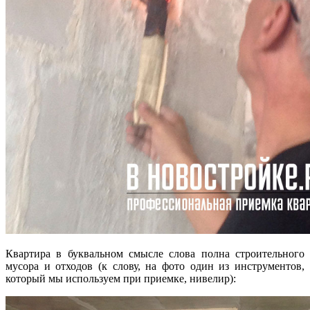
Квартира в буквальном смысле слова полна строительного
мусора и отходов (к слову, на фото один из инструментов,
который мы используем при приемке, нивелир):