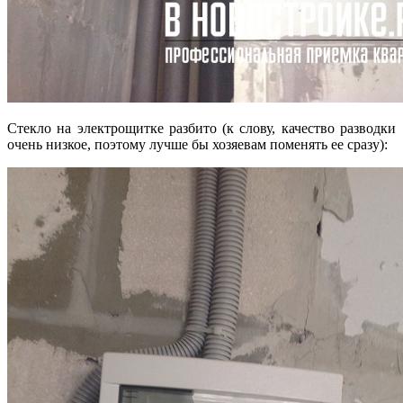
Стекло на электрощитке разбито (к слову, качество разводки
очень низкое, поэтому лучше бы хозяевам поменять ее сразу):