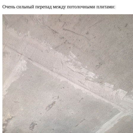
Очень сильный перепад между потолочными плитами: