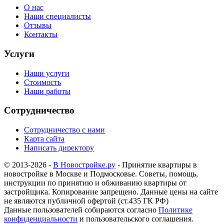
О нас
Наши специалисты
Отзывы
Контакты
Услуги
Наши услуги
Стоимость
Наши работы
Сотрудничество
Сотрудничество с нами
Карта сайта
Написать директору
© 2013-2026 -
В Новостройке.ру
- Принятие квартиры в
новостройке в Москве и Подмосковье. Советы, помощь,
инструкции по принятию и обживанию квартиры от
застройщика. Копирование запрещено. Данные цены на сайте
не являются публичной офертой (ст.435 ГК РФ)
Данные пользователей собираются согласно
Политике
конфиденциальности
и пользовательского соглашения.