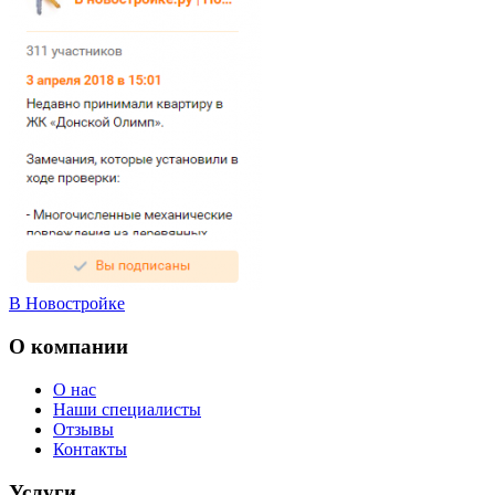
В Новостройке
О компании
О нас
Наши специалисты
Отзывы
Контакты
Услуги