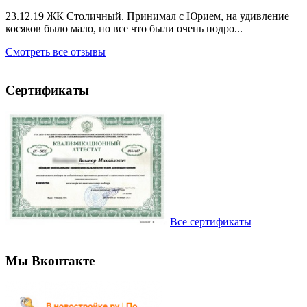
23.12.19 ЖК Столичный. Принимал с Юрием, на удивление
косяков было мало, но все что были очень подро...
Смотреть все отзывы
Сертификаты
Все сертификаты
Мы Вконтакте