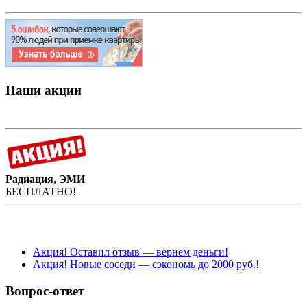
Наши акции
Радиация, ЭМИ
БЕСПЛАТНО!
Акция! Оставил отзыв — вернем деньги!
Акция! Новые соседи — сэкономь до 2000 руб.!
Вопрос-ответ