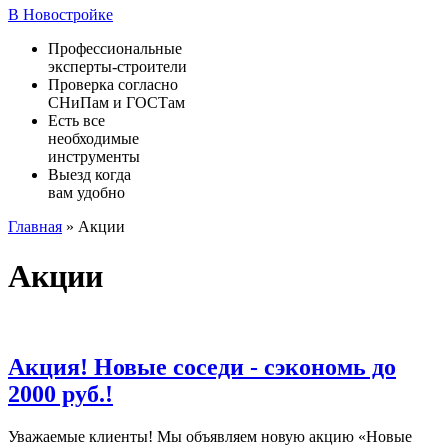
В Новостройке
Профессиональные
эксперты-строители
Проверка согласно
СНиПам и ГОСТам
Есть все
необходимые
инструменты
Выезд когда
вам удобно
Главная
»
Акции
Акции
Акция! Новые соседи - сэкономь до
2000 руб.!
Уважаемые клиенты! Мы объявляем новую акцию «Новые