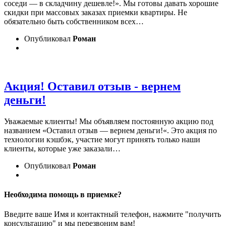
соседи — в складчину дешевле!». Мы готовы давать хорошие
скидки при массовых заказах приемки квартиры. Не
обязательно быть собственником всех…
Опубликовал
Роман
Акция! Оставил отзыв - вернем
деньги!
Уважаемые клиенты! Мы объявляем постоянную акцию под
названием «Оставил отзыв — вернем деньги!«. Это акция по
технологии кэшбэк, участие могут принять только наши
клиенты, которые уже заказали…
Опубликовал
Роман
Необходима помощь в приемке?
Введите ваше Имя и контактный телефон, нажмите "получить
консультацию" и мы перезвоним вам!