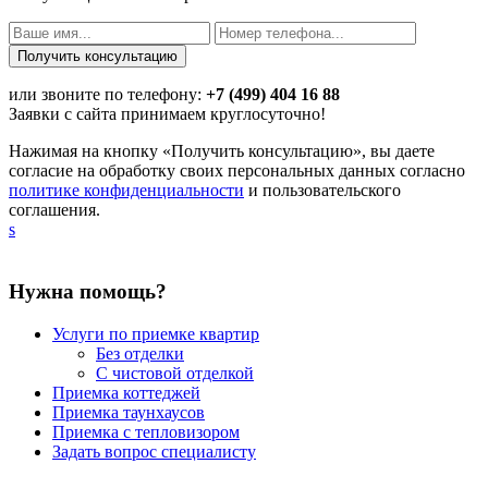
или звоните по телефону:
+7 (499) 404 16 88
Заявки с сайта принимаем круглосуточно!
Нажимая на кнопку «Получить консультацию», вы даете
согласие на обработку своих персональных данных согласно
политике конфиденциальности
и пользовательского
соглашения.
s
Нужна помощь?
Услуги по приемке квартир
Без отделки
С чистовой отделкой
Приемка коттеджей
Приемка таунхаусов
Приемка с тепловизором
Задать вопрос специалисту