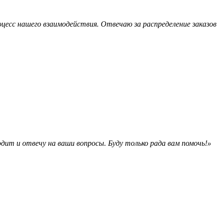
оцесс нашего взаимодействия. Отвечаю за распределение заказ
дит и отвечу на ваши вопросы. Буду только рада вам помочь!»