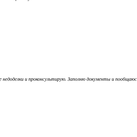
е недоделки и проконсультирую. Заполню документы и пообщаю