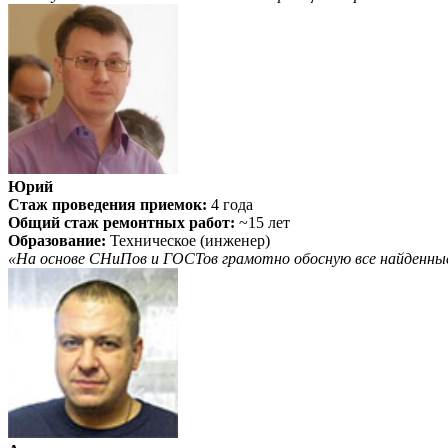
Юрий
Стаж проведения приемок:
4 года
Общий стаж ремонтных работ:
~15 лет
Образование:
Техническое (инженер)
«На основе СНиПов и ГОСТов грамотно обосную все найденны