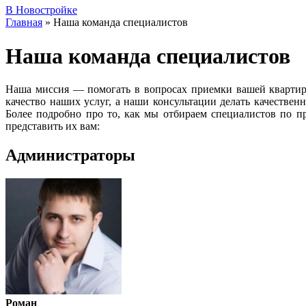
В Новостройке
Главная
»
Наша команда специалистов
Наша команда специалистов
Наша миссия — помогать в вопросах приемки вашей квартиры
качество наших услуг, а наши консультации делать качестве
Более подробно про то, как мы отбираем специалистов по 
представить их вам:
Администраторы
Роман