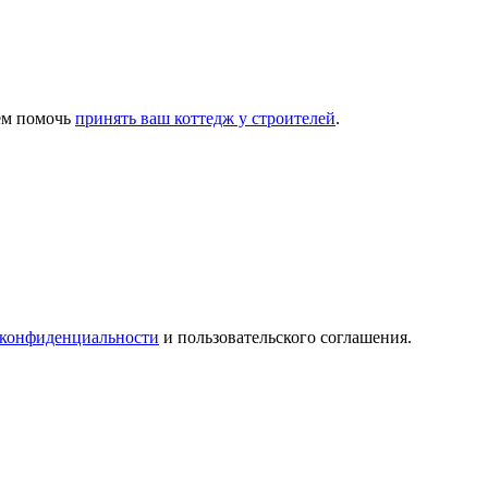
ем помочь
принять ваш коттедж у строителей
.
 конфиденциальности
и пользовательского соглашения.