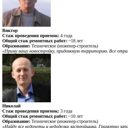
Виктор
Стаж проведения приемок:
4 года
Общий стаж ремонтных работ:
~18 лет
Образование:
Техническое (инженер-строитель)
«Приму вашу новостройку, придомовую территорию. Все отра
Николай
Стаж проведения приемок:
3 года
Общий стаж ремонтных работ:
~10 лет
Образование:
Техническое (инженер-строитель)
«Найду все недочеты и недоделки застройщика. Грамотно зап