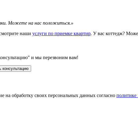
елки. Можете на нас положиться.»
смотрите наши
услуги по приемке квартир
. У вас коттедж? Мож
консультацию" и мы перезвоним вам!
ие на обработку своих персональных данных согласно
политике