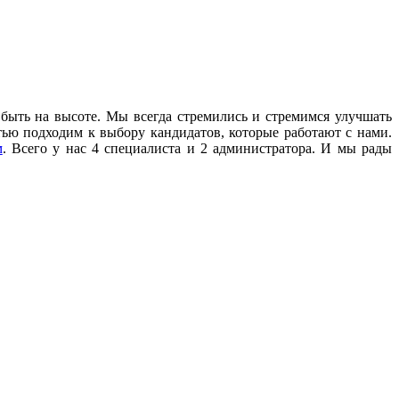
быть на высоте. Мы всегда стремились и стремимся улучшать
тью подходим к выбору кандидатов, которые работают с нами.
м
. Всего у нас 4 специалиста и 2 администратора. И мы рады