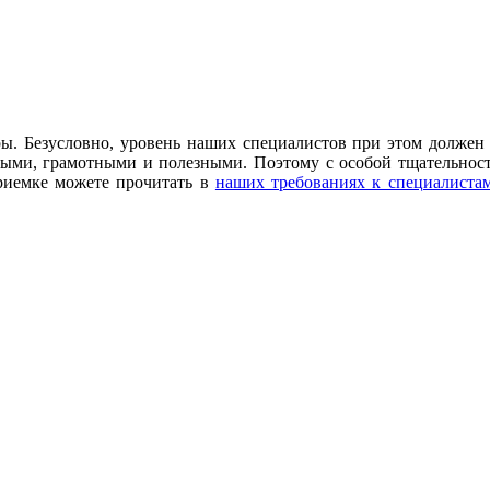
. Безусловно, уровень наших специалистов при этом должен 
нными, грамотными и полезными. Поэтому с особой тщательнос
приемке можете прочитать в
наших требованиях к специалиста