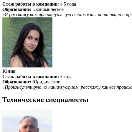
Стаж работы в компании:
4,5 года
Образование:
Экономическое
«Я расскажу вам про актуальную стоимость, наши акции и пр
Юлия
Стаж работы в компании:
3 года
Образование:
Юридическое
«Проконсультирую по нашим услугам, расскажу как все происхо
Технические специалисты