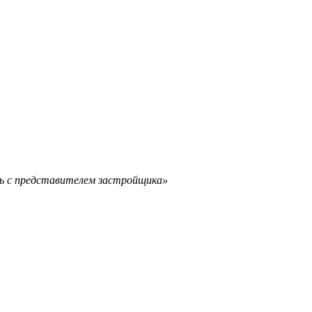
сь с представителем застройщика»