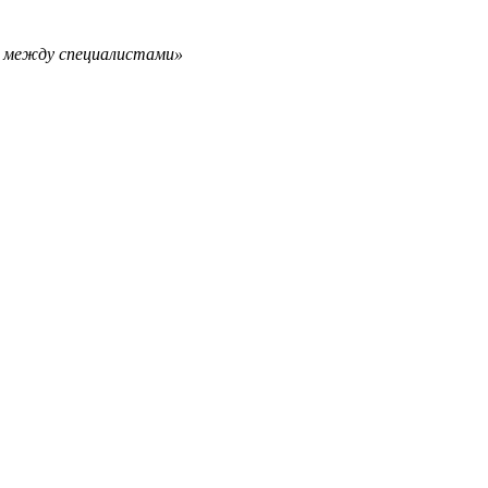
ов между специалистами»